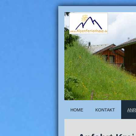
HOME
KONTAKT
ANR