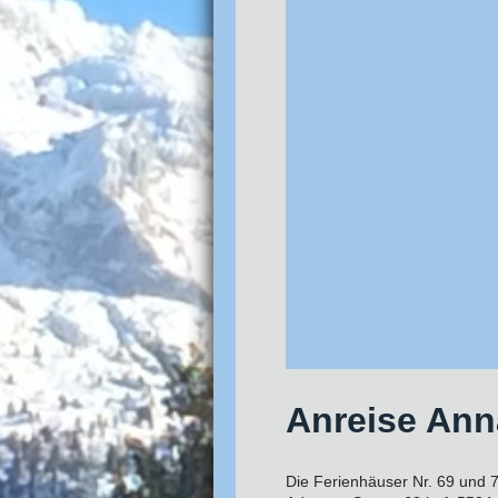
Anreise Ann
Die Ferienhäuser Nr. 69 und 