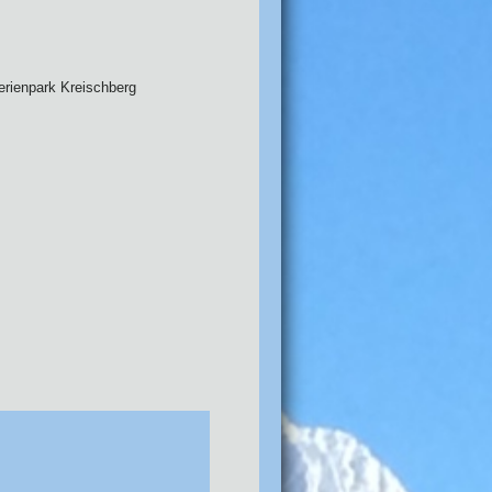
erienpark Kreischberg