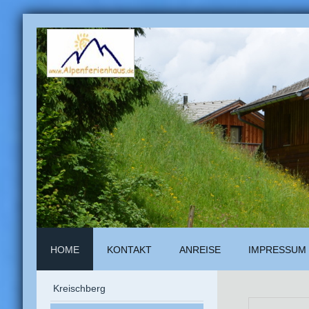
HOME
KONTAKT
ANREISE
IMPRESSUM
Kreischberg